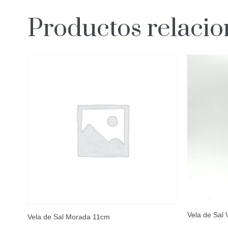
Productos relaci
Vela de Sal 
Vela de Sal Morada 11cm