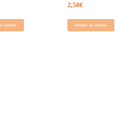
2,50
€
l carrito
Añadir al carrito