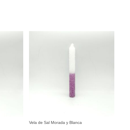
Vela de Sal Morada y Blanca