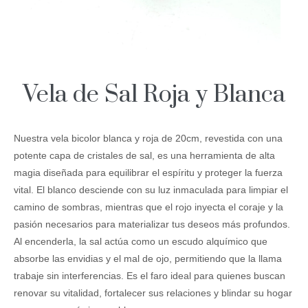
Vela de Sal Roja y Blanca
Nuestra vela bicolor blanca y roja de 20cm, revestida con una
potente capa de cristales de sal, es una herramienta de alta
magia diseñada para equilibrar el espíritu y proteger la fuerza
vital. El blanco desciende con su luz inmaculada para limpiar el
camino de sombras, mientras que el rojo inyecta el coraje y la
pasión necesarios para materializar tus deseos más profundos.
Al encenderla, la sal actúa como un escudo alquímico que
absorbe las envidias y el mal de ojo, permitiendo que la llama
trabaje sin interferencias. Es el faro ideal para quienes buscan
renovar su vitalidad, fortalecer sus relaciones y blindar su hogar