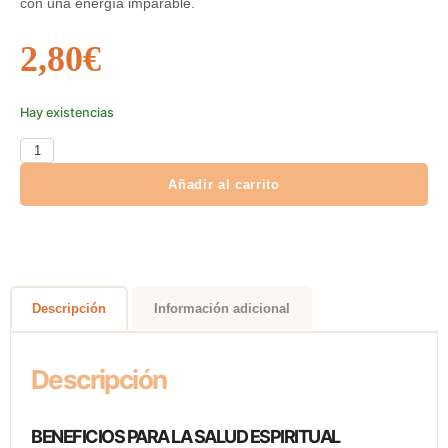
con una energía imparable.
2,80
€
Hay existencias
Añadir al carrito
Descripción
Información adicional
Descripción
BENEFICIOS PARA LA SALUD ESPIRITUAL