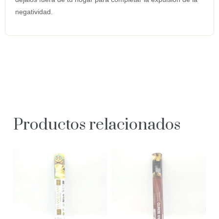
negatividad.
Productos relacionados