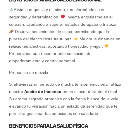
Alivia la angustia y el miedo, transformándolos en
seguridad y determinación.
Inyecta entusiasmo en el
corazón, ayudando a superar estados de apatía o tristeza.
Disuelve sentimientos de culpa, permitiendo que la
pureza del blanco restaure tu paz.
Mejora la dinámica en
relaciones afectivas, aportando honestidad y vigor.
Proporciona una reconfortante sensación de
empoderamiento y control personal.
Propuesta de mezcla
Si atraviesas un período de mucha tensión emocional, utiliza
nuestro
Aceite de Incienso
en un difusor durante el ritual.
Su aroma sagrado armoniza con la franja blanca de la vela,
elevando tu vibración hacia un estado de serenidad que te
permitirá gestionar tus emociones con sabiduría.
BENEFICIOS PARA LA SALUD FÍSICA