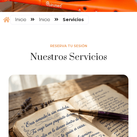
Inicio
Inicio
Servicios
RESERVA TU SESIÓN
Nuestros Servicios