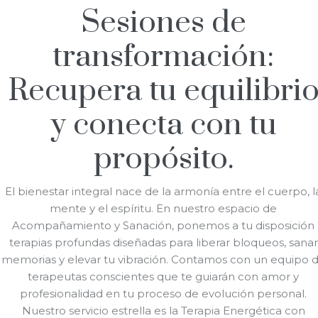
Sesiones de
transformación:
Recupera tu equilibri
y conecta con tu
propósito.
El bienestar integral nace de la armonía entre el cuerpo, l
mente y el espíritu. En nuestro espacio de
Acompañamiento y Sanación, ponemos a tu disposición
terapias profundas diseñadas para liberar bloqueos, sanar
memorias y elevar tu vibración. Contamos con un equipo 
terapeutas conscientes que te guiarán con amor y
profesionalidad en tu proceso de evolución personal.
Nuestro servicio estrella es la Terapia Energética con