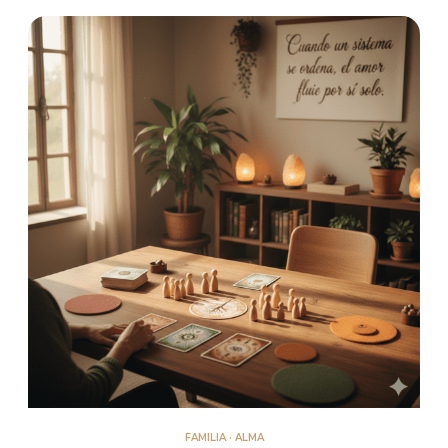
FAMILIA · ALMA