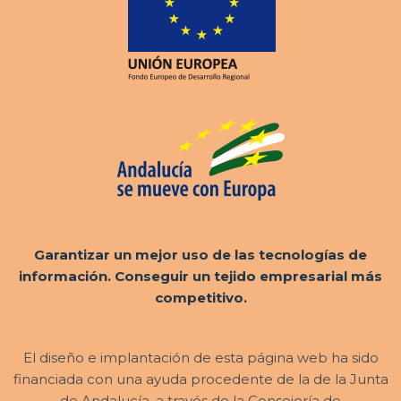
Garantizar un mejor uso de las tecnologías de
información. Conseguir un tejido empresarial más
competitivo.
El diseño e implantación de esta página web ha sido
financiada con una ayuda procedente de la de la Junta
de Andalucía, a través de la Consejería de