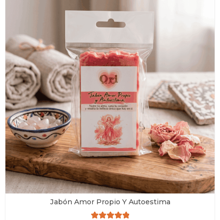
Jabón Amor Propio Y Autoestima