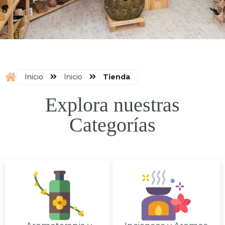
Inicio
Inicio
Tienda
Explora nuestras
Categorías