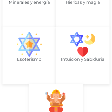
Minerales y energía
Hierbas y magia
Esoterismo
Intuición y Sabiduría