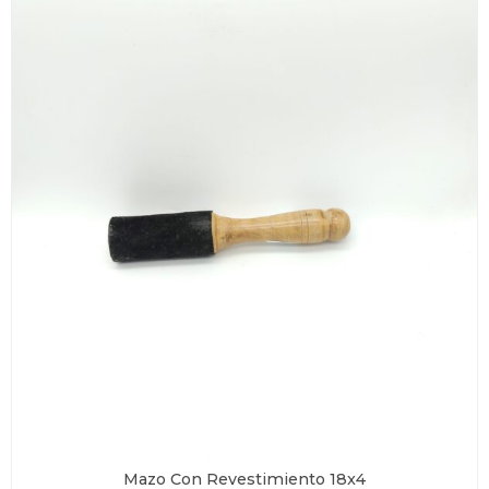
Mazo Con Revestimiento 18x4