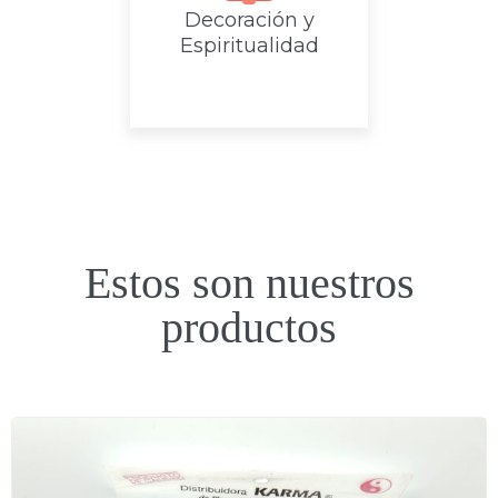
Decoración y
Espiritualidad
Estos son nuestros
productos