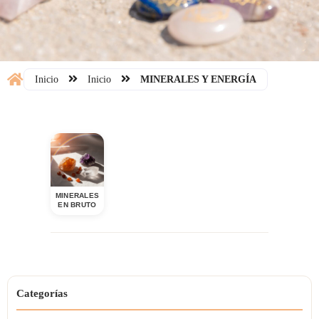
Inicio
Inicio
MINERALES Y ENERGÍA
MINERALES
EN BRUTO
Categorías