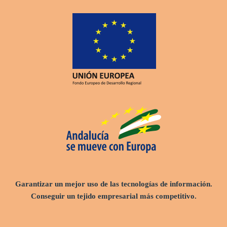
Garantizar un mejor uso de las tecnologías de información.
Conseguir un tejido empresarial más competitivo.