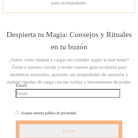
para acompañarte.
Despierta tu Magia: Consejos y Rituales
en tu buzón
¿Sabes cómo limpiar y cargar tus cristales según la fase lunar?
Únete a nuestro círculo y recibe nuestra guía exclusiva para
identificar minerales, aprender sus propiedades de sanación y
realizar rituales de carga con tus varitas y herramientas de poder.
Email
.
Aceptas nuestra política de privacidad