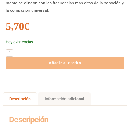
mente se alinean con las frecuencias más altas de la sanación y
la compasión universal.
5,70
€
Hay existencias
Añadir al carrito
Descripción
Información adicional
Descripción