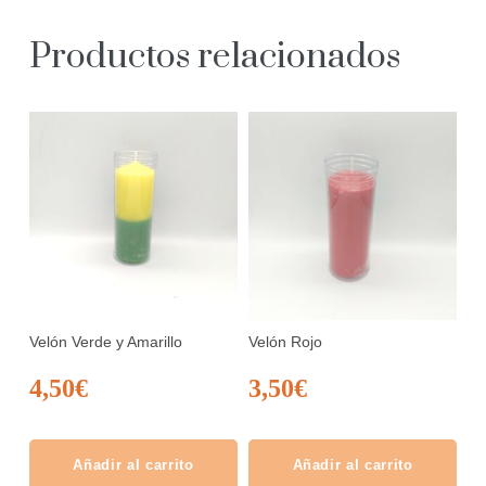
Productos relacionados
Velón Verde y Amarillo
Velón Rojo
4,50
€
3,50
€
Añadir al carrito
Añadir al carrito