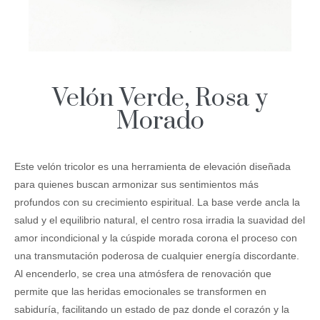
Velón Verde, Rosa y
Morado
Este velón tricolor es una herramienta de elevación diseñada
para quienes buscan armonizar sus sentimientos más
profundos con su crecimiento espiritual. La base verde ancla la
salud y el equilibrio natural, el centro rosa irradia la suavidad del
amor incondicional y la cúspide morada corona el proceso con
una transmutación poderosa de cualquier energía discordante.
Al encenderlo, se crea una atmósfera de renovación que
permite que las heridas emocionales se transformen en
sabiduría, facilitando un estado de paz donde el corazón y la