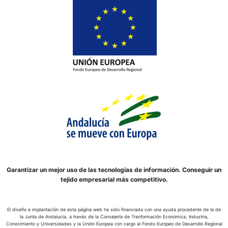
Garantizar un mejor uso de las tecnologías de información. Conseguir un
tejido empresarial más competitivo.
El diseño e implantación de esta página web ha sido financiada con una ayuda procedente de la de
la Junta de Andalucía, a través de la Consejería de Tranformación Económica, Industria,
Conocimiento y Universidades y la Unión Europea con cargo al Fondo Europeo de Desarrollo Regional