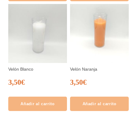
Velón Blanco
Velón Naranja
3,50
€
3,50
€
Añadir al carrito
Añadir al carrito