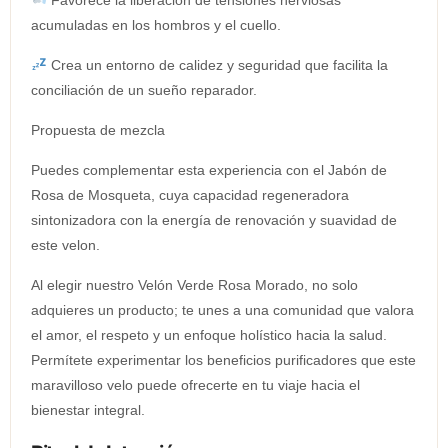
Favorece la liberación de tensiones nerviosas
acumuladas en los hombros y el cuello.
Crea un entorno de calidez y seguridad que facilita la
conciliación de un sueño reparador.
Propuesta de mezcla
Puedes complementar esta experiencia con el Jabón de
Rosa de Mosqueta, cuya capacidad regeneradora
sintonizadora con la energía de renovación y suavidad de
este velon.
Al elegir nuestro Velón Verde Rosa Morado, no solo
adquieres un producto; te unes a una comunidad que valora
el amor, el respeto y un enfoque holístico hacia la salud.
Permítete experimentar los beneficios purificadores que este
maravilloso velo puede ofrecerte en tu viaje hacia el
bienestar integral.