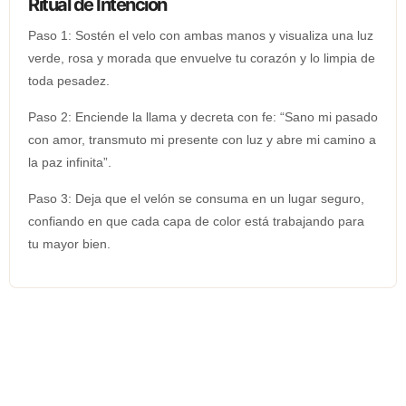
Ritual de Intención
Paso 1: Sostén el velo con ambas manos y visualiza una luz
verde, rosa y morada que envuelve tu corazón y lo limpia de
toda pesadez.
Paso 2: Enciende la llama y decreta con fe: “Sano mi pasado
con amor, transmuto mi presente con luz y abre mi camino a
la paz infinita”.
Paso 3: Deja que el velón se consuma en un lugar seguro,
confiando en que cada capa de color está trabajando para
tu mayor bien.