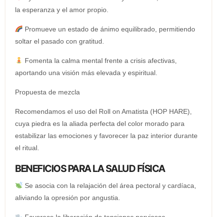
la esperanza y el amor propio.
Promueve un estado de ánimo equilibrado, permitiendo
soltar el pasado con gratitud.
Fomenta la calma mental frente a crisis afectivas,
aportando una visión más elevada y espiritual.
Propuesta de mezcla
Recomendamos el uso del Roll on Amatista (HOP HARE),
cuya piedra es la aliada perfecta del color morado para
estabilizar las emociones y favorecer la paz interior durante
el ritual.
BENEFICIOS PARA LA SALUD FÍSICA
Se asocia con la relajación del área pectoral y cardíaca,
aliviando la opresión por angustia.