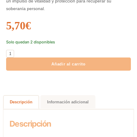
un impulso de vitalidad y protección para recuperar su
soberanía personal.
5,70
€
Solo quedan 2 disponibles
Añadir al carrito
Descripción
Información adicional
Descripción