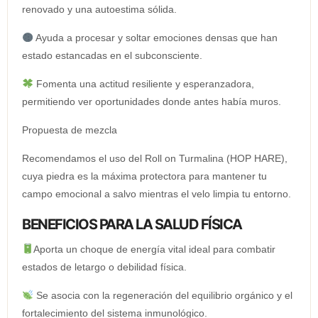
renovado y una autoestima sólida.
Ayuda a procesar y soltar emociones densas que han
estado estancadas en el subconsciente.
Fomenta una actitud resiliente y esperanzadora,
permitiendo ver oportunidades donde antes había muros.
Propuesta de mezcla
Recomendamos el uso del Roll on Turmalina (HOP HARE),
cuya piedra es la máxima protectora para mantener tu
campo emocional a salvo mientras el velo limpia tu entorno.
BENEFICIOS PARA LA SALUD FÍSICA
Aporta un choque de energía vital ideal para combatir
estados de letargo o debilidad física.
Se asocia con la regeneración del equilibrio orgánico y el
fortalecimiento del sistema inmunológico.