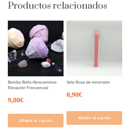
Productos relacionados
Bomba Baño Abrecaminos
Vela Rosa de inmersión
Elevación Frecuencial
0,90
€
9,00
€
Añadir al carrito
Añadir al carrito