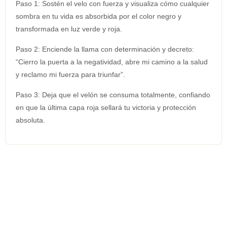
Paso 1: Sostén el velo con fuerza y ​​visualiza cómo cualquier
sombra en tu vida es absorbida por el color negro y
transformada en luz verde y roja.
Paso 2: Enciende la llama con determinación y decreto:
“Cierro la puerta a la negatividad, abre mi camino a la salud
y reclamo mi fuerza para triunfar”.
Paso 3: Deja que el velón se consuma totalmente, confiando
en que la última capa roja sellará tu victoria y protección
absoluta.