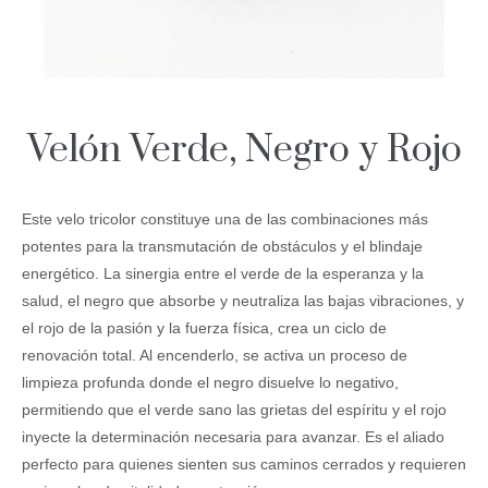
Velón Verde, Negro y Rojo
Este velo tricolor constituye una de las combinaciones más
potentes para la transmutación de obstáculos y el blindaje
energético. La sinergia entre el verde de la esperanza y la
salud, el negro que absorbe y neutraliza las bajas vibraciones, y
el rojo de la pasión y la fuerza física, crea un ciclo de
renovación total. Al encenderlo, se activa un proceso de
limpieza profunda donde el negro disuelve lo negativo,
permitiendo que el verde sano las grietas del espíritu y el rojo
inyecte la determinación necesaria para avanzar. Es el aliado
perfecto para quienes sienten sus caminos cerrados y requieren