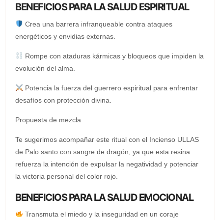
BENEFICIOS PARA LA SALUD ESPIRITUAL
Crea una barrera infranqueable contra ataques
energéticos y envidias externas.
Rompe con ataduras kármicas y bloqueos que impiden la
evolución del alma.
Potencia la fuerza del guerrero espiritual para enfrentar
desafíos con protección divina.
Propuesta de mezcla
Te sugerimos acompañar este ritual con el Incienso ULLAS
de Palo santo con sangre de dragón, ya que esta resina
refuerza la intención de expulsar la negatividad y potenciar
la victoria personal del color rojo.
BENEFICIOS PARA LA SALUD EMOCIONAL
Transmuta el miedo y la inseguridad en un coraje