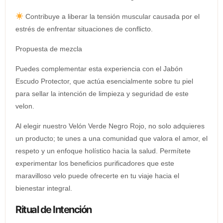
Contribuye a liberar la tensión muscular causada por el
estrés de enfrentar situaciones de conflicto.
Propuesta de mezcla
Puedes complementar esta experiencia con el Jabón
Escudo Protector, que actúa esencialmente sobre tu piel
para sellar la intención de limpieza y seguridad de este
velon.
Al elegir nuestro Velón Verde Negro Rojo, no solo adquieres
un producto; te unes a una comunidad que valora el amor, el
respeto y un enfoque holístico hacia la salud. Permítete
experimentar los beneficios purificadores que este
maravilloso velo puede ofrecerte en tu viaje hacia el
bienestar integral.
Ritual de Intención