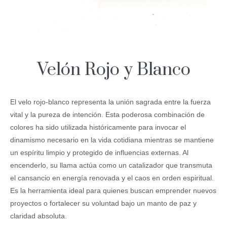
Velón Rojo y Blanco
El velo rojo-blanco representa la unión sagrada entre la fuerza
vital y la pureza de intención. Esta poderosa combinación de
colores ha sido utilizada históricamente para invocar el
dinamismo necesario en la vida cotidiana mientras se mantiene
un espíritu limpio y protegido de influencias externas. Al
encenderlo, su llama actúa como un catalizador que transmuta
el cansancio en energía renovada y el caos en orden espiritual.
Es la herramienta ideal para quienes buscan emprender nuevos
proyectos o fortalecer su voluntad bajo un manto de paz y
claridad absoluta.