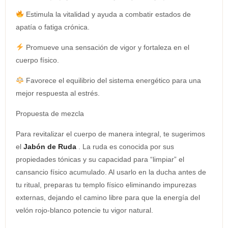
Estimula la vitalidad y ayuda a combatir estados de
apatía o fatiga crónica.
Promueve una sensación de vigor y fortaleza en el
cuerpo físico.
Favorece el equilibrio del sistema energético para una
mejor respuesta al estrés.
Propuesta de mezcla
Para revitalizar el cuerpo de manera integral, te sugerimos
el
Jabón de Ruda
. La ruda es conocida por sus
propiedades tónicas y su capacidad para “limpiar” el
cansancio físico acumulado. Al usarlo en la ducha antes de
tu ritual, preparas tu templo físico eliminando impurezas
externas, dejando el camino libre para que la energía del
velón rojo-blanco potencie tu vigor natural.