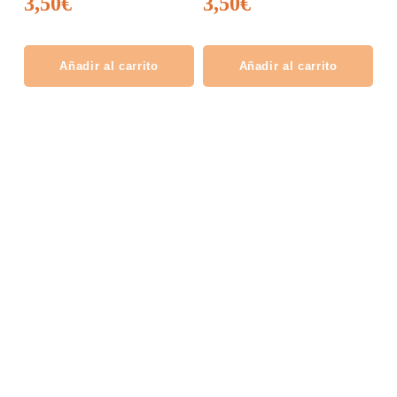
3,50
€
3,50
€
Añadir al carrito
Añadir al carrito