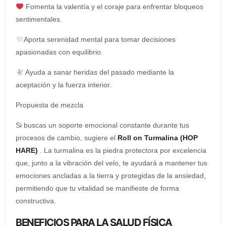
Fomenta la valentía y el coraje para enfrentar bloqueos
sentimentales.
Aporta serenidad mental para tomar decisiones
apasionadas con equilibrio.
Ayuda a sanar heridas del pasado mediante la
aceptación y la fuerza interior.
Propuesta de mezcla
Si buscas un soporte emocional constante durante tus
procesos de cambio, sugiere el
Roll on Turmalina (HOP
HARE)
. La turmalina es la piedra protectora por excelencia
que, junto a la vibración del velo, te ayudará a mantener tus
emociones ancladas a la tierra y protegidas de la ansiedad,
permitiendo que tu vitalidad se manifieste de forma
constructiva.
BENEFICIOS PARA LA SALUD FÍSICA