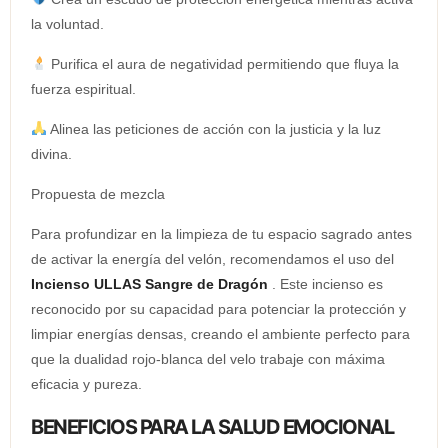
la voluntad.
Purifica el aura de negatividad permitiendo que fluya la
fuerza espiritual.
Alinea las peticiones de acción con la justicia y la luz
divina.
Propuesta de mezcla
Para profundizar en la limpieza de tu espacio sagrado antes
de activar la energía del velón, recomendamos el uso del
Incienso ULLAS Sangre de Dragón
. Este incienso es
reconocido por su capacidad para potenciar la protección y
limpiar energías densas, creando el ambiente perfecto para
que la dualidad rojo-blanca del velo trabaje con máxima
eficacia y pureza.
BENEFICIOS PARA LA SALUD EMOCIONAL