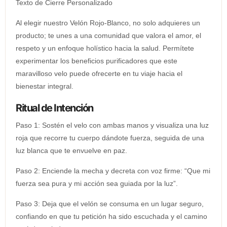
Texto de Cierre Personalizado
Al elegir nuestro Velón Rojo-Blanco, no solo adquieres un
producto; te unes a una comunidad que valora el amor, el
respeto y un enfoque holístico hacia la salud. Permítete
experimentar los beneficios purificadores que este
maravilloso velo puede ofrecerte en tu viaje hacia el
bienestar integral.
Ritual de Intención
Paso 1: Sostén el velo con ambas manos y visualiza una luz
roja que recorre tu cuerpo dándote fuerza, seguida de una
luz blanca que te envuelve en paz.
Paso 2: Enciende la mecha y decreta con voz firme: “Que mi
fuerza sea pura y mi acción sea guiada por la luz”.
Paso 3: Deja que el velón se consuma en un lugar seguro,
confiando en que tu petición ha sido escuchada y el camino