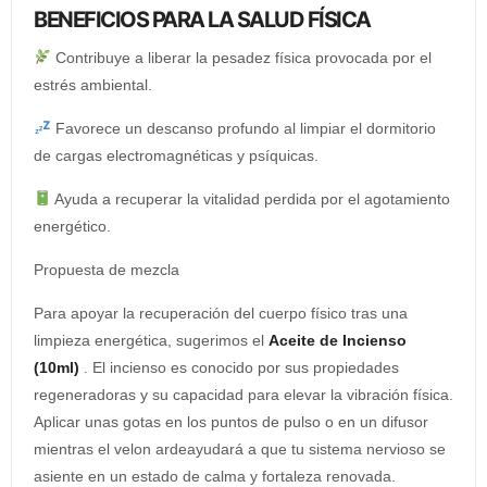
BENEFICIOS PARA LA SALUD FÍSICA
Contribuye a liberar la pesadez física provocada por el
estrés ambiental.
Favorece un descanso profundo al limpiar el dormitorio
de cargas electromagnéticas y psíquicas.
Ayuda a recuperar la vitalidad perdida por el agotamiento
energético.
Propuesta de mezcla
Para apoyar la recuperación del cuerpo físico tras una
limpieza energética, sugerimos el
Aceite de Incienso
(10ml)
. El incienso es conocido por sus propiedades
regeneradoras y su capacidad para elevar la vibración física.
Aplicar unas gotas en los puntos de pulso o en un difusor
mientras el velon ardeayudará a que tu sistema nervioso se
asiente en un estado de calma y fortaleza renovada.