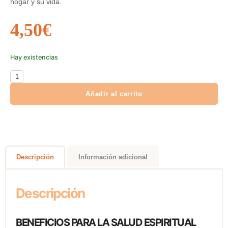
hogar y su vida.
4,50
€
Hay existencias
Añadir al carrito
Descripción
Información adicional
Descripción
BENEFICIOS PARA LA SALUD ESPIRITUAL