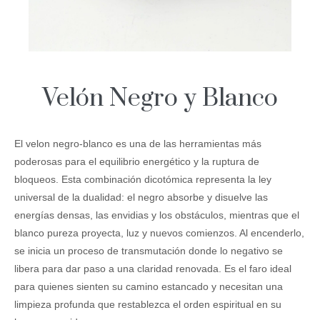
Velón Negro y Blanco
El velon negro-blanco es una de las herramientas más
poderosas para el equilibrio energético y la ruptura de
bloqueos. Esta combinación dicotómica representa la ley
universal de la dualidad: el negro absorbe y disuelve las
energías densas, las envidias y los obstáculos, mientras que el
blanco pureza proyecta, luz y nuevos comienzos. Al encenderlo,
se inicia un proceso de transmutación donde lo negativo se
libera para dar paso a una claridad renovada. Es el faro ideal
para quienes sienten su camino estancado y necesitan una
limpieza profunda que restablezca el orden espiritual en su