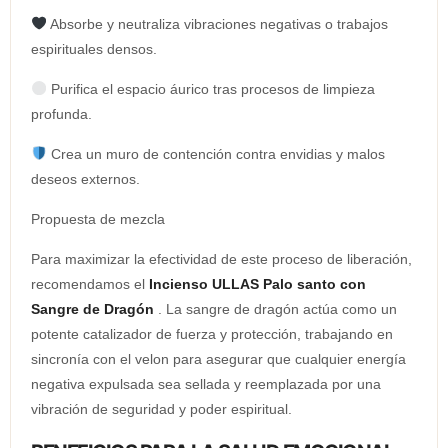
​​Absorbe y neutraliza vibraciones negativas o trabajos
espirituales densos.
Purifica el espacio áurico tras procesos de limpieza
profunda.
Crea un muro de contención contra envidias y malos
deseos externos.
Propuesta de mezcla
Para maximizar la efectividad de este proceso de liberación,
recomendamos el
Incienso ULLAS Palo santo con
Sangre de Dragón
. La sangre de dragón actúa como un
potente catalizador de fuerza y ​​protección, trabajando en
sincronía con el velon para asegurar que cualquier energía
negativa expulsada sea sellada y reemplazada por una
vibración de seguridad y poder espiritual.