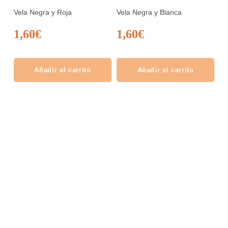
Vela Negra y Roja
Vela Negra y Blanca
1,60
€
1,60
€
Añadir al carrito
Añadir al carrito