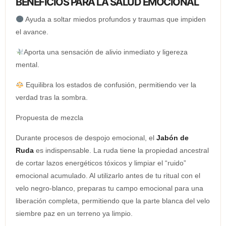
BENEFICIOS PARA LA SALUD EMOCIONAL
Ayuda a soltar miedos profundos y traumas que impiden
el avance.
Aporta una sensación de alivio inmediato y ligereza
mental.
Equilibra los estados de confusión, permitiendo ver la
verdad tras la sombra.
Propuesta de mezcla
Durante procesos de despojo emocional, el
Jabón de
Ruda
es indispensable. La ruda tiene la propiedad ancestral
de cortar lazos energéticos tóxicos y limpiar el “ruido”
emocional acumulado. Al utilizarlo antes de tu ritual con el
velo negro-blanco, preparas tu campo emocional para una
liberación completa, permitiendo que la parte blanca del velo
siembre paz en un terreno ya limpio.