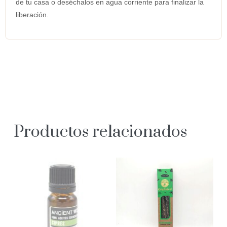
de tu casa o deséchalos en agua corriente para finalizar la
liberación.
Productos relacionados