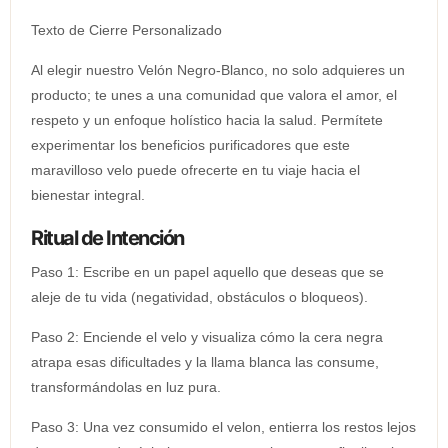
Texto de Cierre Personalizado
Al elegir nuestro Velón Negro-Blanco, no solo adquieres un
producto; te unes a una comunidad que valora el amor, el
respeto y un enfoque holístico hacia la salud. Permítete
experimentar los beneficios purificadores que este
maravilloso velo puede ofrecerte en tu viaje hacia el
bienestar integral.
Ritual de Intención
Paso 1: Escribe en un papel aquello que deseas que se
aleje de tu vida (negatividad, obstáculos o bloqueos).
Paso 2: Enciende el velo y visualiza cómo la cera negra
atrapa esas dificultades y la llama blanca las consume,
transformándolas en luz pura.
Paso 3: Una vez consumido el velon, entierra los restos lejos