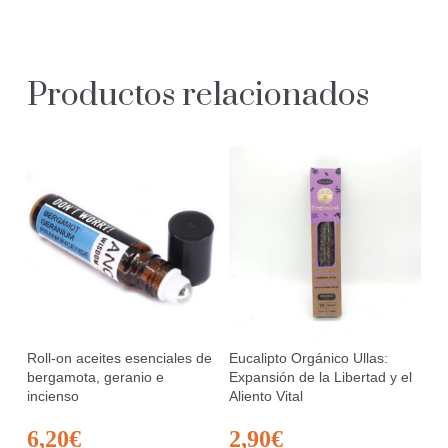
Productos relacionados
Roll-on aceites esenciales de
Eucalipto Orgánico Ullas:
bergamota, geranio e
Expansión de la Libertad y el
incienso
Aliento Vital
6,20
€
2,90
€