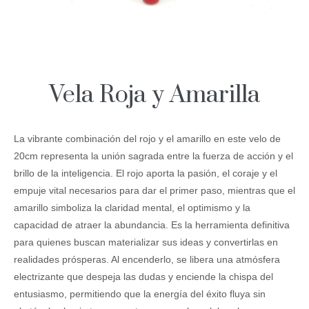
Vela Roja y Amarilla
La vibrante combinación del rojo y el amarillo en este velo de
20cm representa la unión sagrada entre la fuerza de acción y el
brillo de la inteligencia. El rojo aporta la pasión, el coraje y el
empuje vital necesarios para dar el primer paso, mientras que el
amarillo simboliza la claridad mental, el optimismo y la
capacidad de atraer la abundancia. Es la herramienta definitiva
para quienes buscan materializar sus ideas y convertirlas en
realidades prósperas. Al encenderlo, se libera una atmósfera
electrizante que despeja las dudas y enciende la chispa del
entusiasmo, permitiendo que la energía del éxito fluya sin