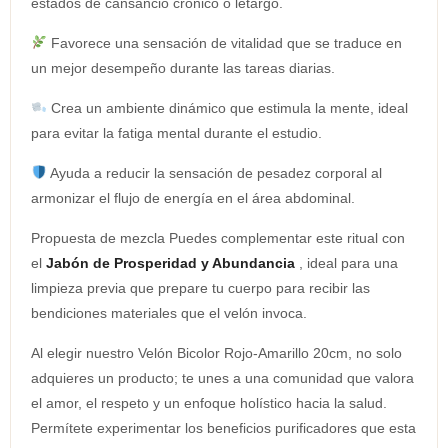
estados de cansancio crónico o letargo.
Favorece una sensación de vitalidad que se traduce en
un mejor desempeño durante las tareas diarias.
Crea un ambiente dinámico que estimula la mente, ideal
para evitar la fatiga mental durante el estudio.
Ayuda a reducir la sensación de pesadez corporal al
armonizar el flujo de energía en el área abdominal.
Propuesta de mezcla Puedes complementar este ritual con
el
Jabón de Prosperidad y Abundancia
, ideal para una
limpieza previa que prepare tu cuerpo para recibir las
bendiciones materiales que el velón invoca.
Al elegir nuestro Velón Bicolor Rojo-Amarillo 20cm, no solo
adquieres un producto; te unes a una comunidad que valora
el amor, el respeto y un enfoque holístico hacia la salud.
Permítete experimentar los beneficios purificadores que esta