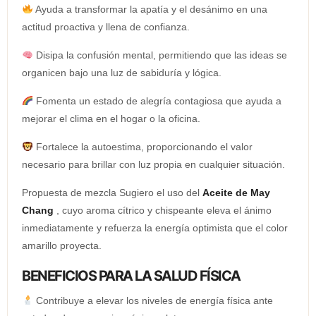
Ayuda a transformar la apatía y el desánimo en una
actitud proactiva y llena de confianza.
Disipa la confusión mental, permitiendo que las ideas se
organicen bajo una luz de sabiduría y lógica.
Fomenta un estado de alegría contagiosa que ayuda a
mejorar el clima en el hogar o la oficina.
Fortalece la autoestima, proporcionando el valor
necesario para brillar con luz propia en cualquier situación.
Propuesta de mezcla Sugiero el uso del
Aceite de May
Chang
, cuyo aroma cítrico y chispeante eleva el ánimo
inmediatamente y refuerza la energía optimista que el color
amarillo proyecta.
BENEFICIOS PARA LA SALUD FÍSICA
Contribuye a elevar los niveles de energía física ante