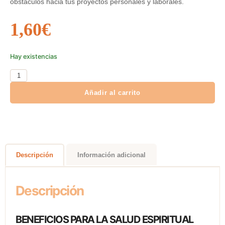
obstáculos hacia tus proyectos personales y laborales.
1,60
€
Hay existencias
Añadir al carrito
Descripción
Información adicional
Descripción
BENEFICIOS PARA LA SALUD ESPIRITUAL