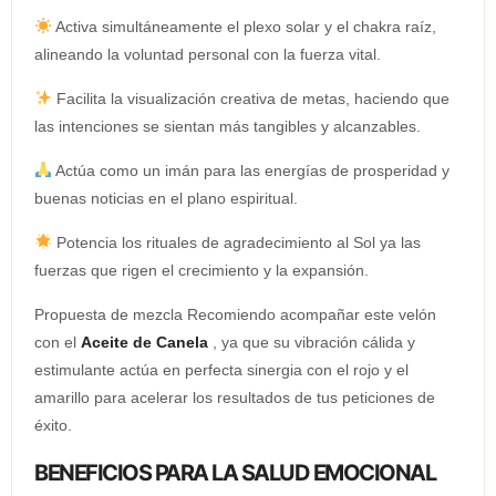
Activa simultáneamente el plexo solar y el chakra raíz,
alineando la voluntad personal con la fuerza vital.
Facilita la visualización creativa de metas, haciendo que
las intenciones se sientan más tangibles y alcanzables.
Actúa como un imán para las energías de prosperidad y
buenas noticias en el plano espiritual.
Potencia los rituales de agradecimiento al Sol ya las
fuerzas que rigen el crecimiento y la expansión.
Propuesta de mezcla Recomiendo acompañar este velón
con el
Aceite de Canela
, ya que su vibración cálida y
estimulante actúa en perfecta sinergia con el rojo y el
amarillo para acelerar los resultados de tus peticiones de
éxito.
BENEFICIOS PARA LA SALUD EMOCIONAL