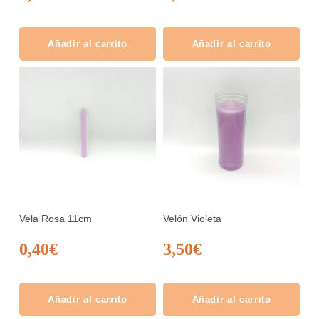
Añadir al carrito
Añadir al carrito
Vela Rosa 11cm
Velón Violeta
0,40
€
3,50
€
Añadir al carrito
Añadir al carrito