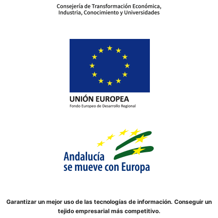
Garantizar un mejor uso de las tecnologías de información. Conseguir un
tejido empresarial más competitivo.