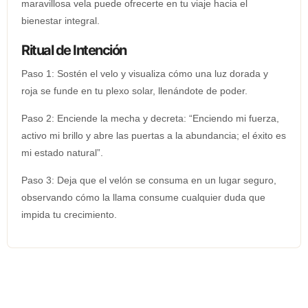
maravillosa vela puede ofrecerte en tu viaje hacia el
bienestar integral.
Ritual de Intención
Paso 1: Sostén el velo y visualiza cómo una luz dorada y
roja se funde en tu plexo solar, llenándote de poder.
Paso 2: Enciende la mecha y decreta: “Enciendo mi fuerza,
activo mi brillo y abre las puertas a la abundancia; el éxito es
mi estado natural”.
Paso 3: Deja que el velón se consuma en un lugar seguro,
observando cómo la llama consume cualquier duda que
impida tu crecimiento.