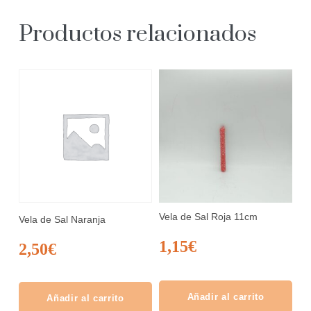
Productos relacionados
Vela de Sal Roja 11cm
Vela de Sal Naranja
1,15
€
2,50
€
Añadir al carrito
Añadir al carrito