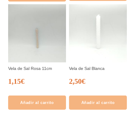
Vela de Sal Rosa 11cm
Vela de Sal Blanca
1,15
€
2,50
€
Añadir al carrito
Añadir al carrito