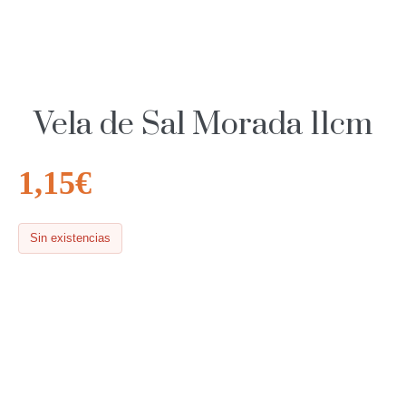
Vela de Sal Morada 11cm
1,15
€
Sin existencias