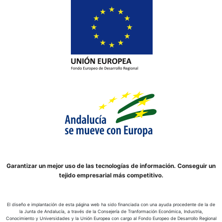
Garantizar un mejor uso de las tecnologías de información. Conseguir un
tejido empresarial más competitivo.
El diseño e implantación de esta página web ha sido financiada con una ayuda procedente de la de
la Junta de Andalucía, a través de la Consejería de Tranformación Económica, Industria,
Conocimiento y Universidades y la Unión Europea con cargo al Fondo Europeo de Desarrollo Regional