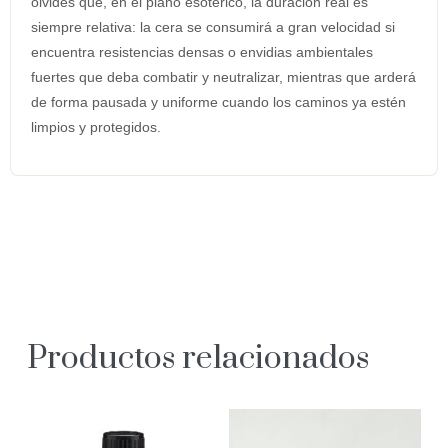
olvides que, en el plano esotérico, la duración real es
siempre relativa: la cera se consumirá a gran velocidad si
encuentra resistencias densas o envidias ambientales
fuertes que deba combatir y neutralizar, mientras que arderá
de forma pausada y uniforme cuando los caminos ya estén
limpios y protegidos.
Productos relacionados