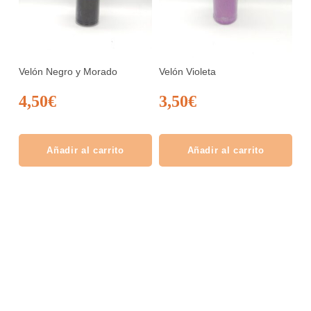
Velón Negro y Morado
Velón Violeta
4,50
€
3,50
€
Añadir al carrito
Añadir al carrito