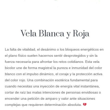
Vela Blanca y Roja
La falta de vitalidad, el desánimo o los bloqueos energéticos en
el plano físico suelen hacernos sentir desprotegidos y sin la
fuerza necesaria para afrontar los retos cotidianos. Esta vela
bicolor une de forma magistral la pureza e inmunidad del color
blanco con el impulso dinámico, el coraje y la protección activa
del color rojo. Una combinación esotérica fundamental para
cuando necesitas una inyección de energía vital instantánea,
cortar de raíz las malas intenciones de personas envidiosas o
encender una petición de amparo y valor ante situaciones
complejas que requieren determinación absoluta.