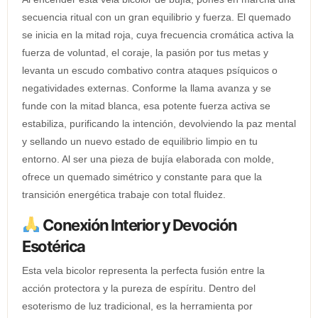
secuencia ritual con un gran equilibrio y fuerza. El quemado
se inicia en la mitad roja, cuya frecuencia cromática activa la
fuerza de voluntad, el coraje, la pasión por tus metas y
levanta un escudo combativo contra ataques psíquicos o
negatividades externas. Conforme la llama avanza y se
funde con la mitad blanca, esa potente fuerza activa se
estabiliza, purificando la intención, devolviendo la paz mental
y sellando un nuevo estado de equilibrio limpio en tu
entorno. Al ser una pieza de bujía elaborada con molde,
ofrece un quemado simétrico y constante para que la
transición energética trabaje con total fluidez.
Conexión Interior y Devoción
Esotérica
Esta vela bicolor representa la perfecta fusión entre la
acción protectora y la pureza de espíritu. Dentro del
esoterismo de luz tradicional, es la herramienta por