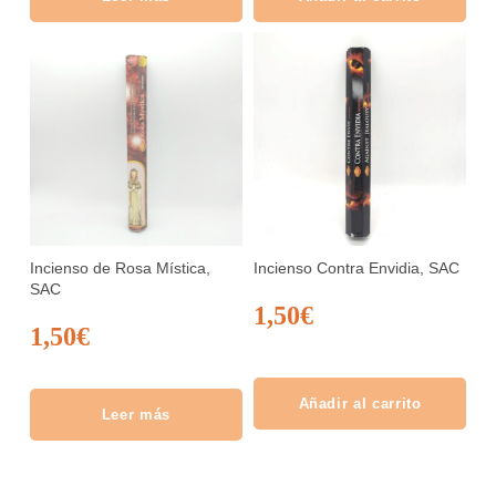
Incienso de Rosa Mística,
Incienso Contra Envidia, SAC
SAC
1,50
€
1,50
€
Añadir al carrito
Leer más