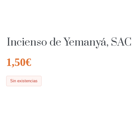
Incienso de Yemanyá, SAC
1,50
€
Sin existencias