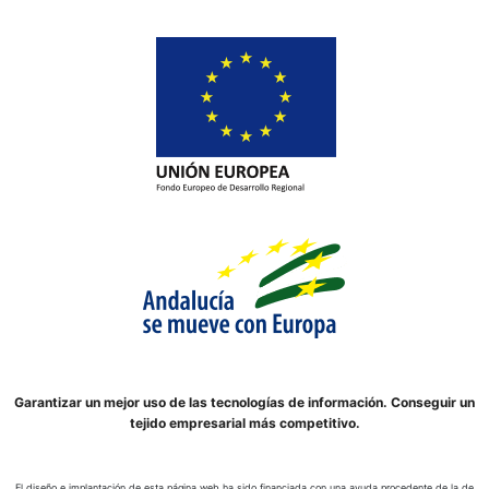
Garantizar un mejor uso de las tecnologías de información. Conseguir un
tejido empresarial más competitivo.
El diseño e implantación de esta página web ha sido financiada con una ayuda procedente de la de