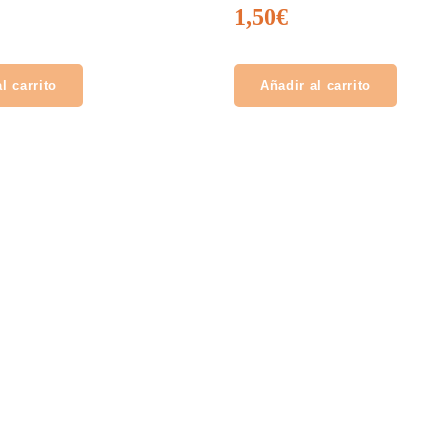
1,50
€
l carrito
Añadir al carrito