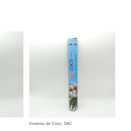
Incienso de Coco, SAC