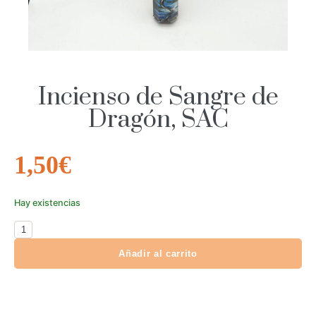
Incienso de Sangre de
Dragón, SAC
1,50
€
Hay existencias
Añadir al carrito