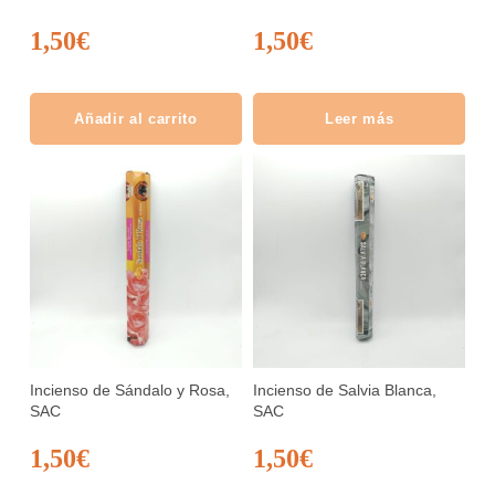
1,50
€
1,50
€
Añadir al carrito
Leer más
Incienso de Sándalo y Rosa,
Incienso de Salvia Blanca,
SAC
SAC
1,50
€
1,50
€