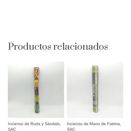
Productos relacionados
Incienso de Ruda y Sándalo,
Incienso de Mano de Fatima,
SAC
SAC