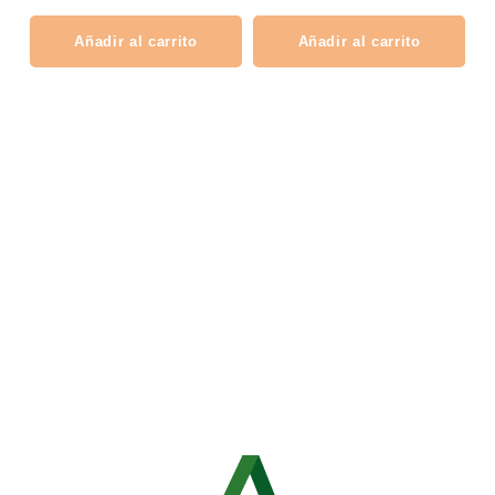
Añadir al carrito
Añadir al carrito