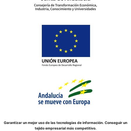
Garantizar un mejor uso de las tecnologías de información. Conseguir un
tejido empresarial más competitivo.