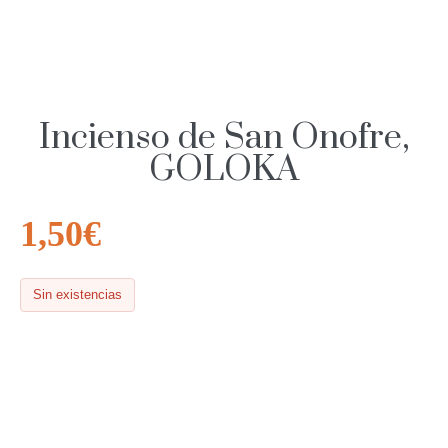
Incienso de San Onofre,
GOLOKA
1,50
€
Sin existencias