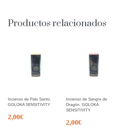
Productos relacionados
Incienso de Palo Santo,
Incienso de Sangre de
GOLOKA SENSITIVITY
Dragón, GOLOKA
SENSITIVITY
2,00
€
2,00
€