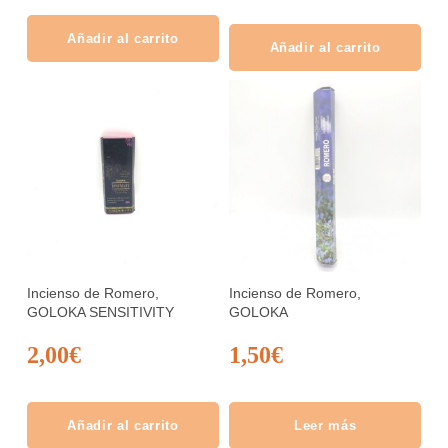
Añadir al carrito
Añadir al carrito
Incienso de Romero,
Incienso de Romero,
GOLOKA SENSITIVITY
GOLOKA
2,00
€
1,50
€
Añadir al carrito
Leer más