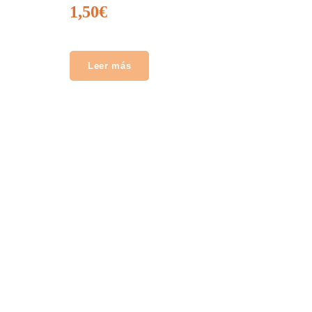
1,50
€
Leer más