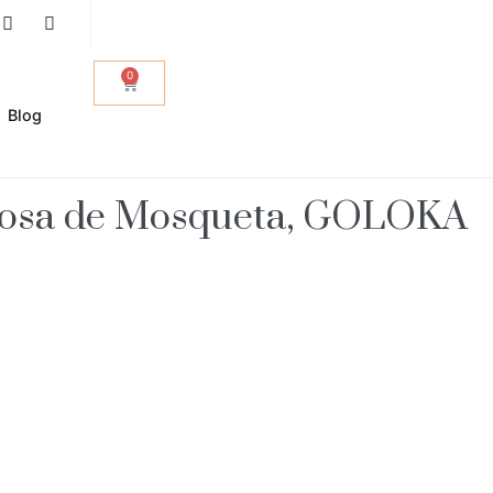
0
Blog
 Rosa de Mosqueta, GOLOKA