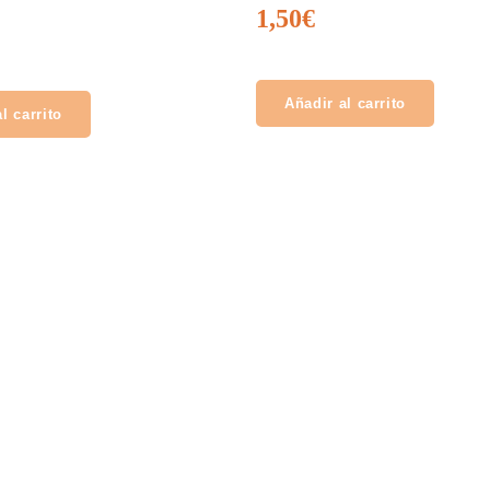
1,50
€
Añadir al carrito
l carrito