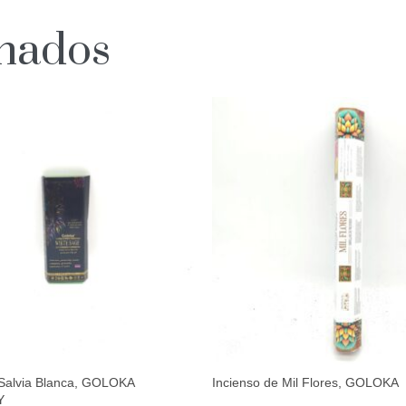
onados
 Salvia Blanca, GOLOKA
Incienso de Mil Flores, GOLOKA
Y