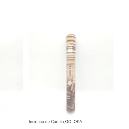
Incienso de Canela,GOLOKA