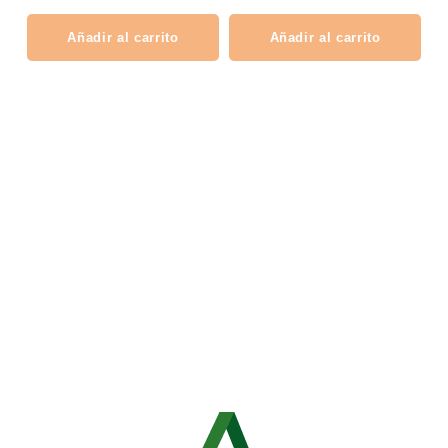
Añadir al carrito
Añadir al carrito