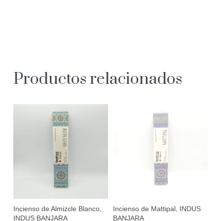
Productos relacionados
Incienso de Almizcle Blanco,
Incienso de Mattipal, INDUS
INDUS BANJARA
BANJARA