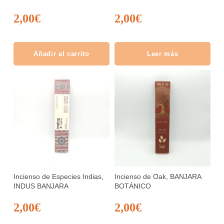
2,00
€
2,00
€
Añadir al carrito
Leer más
Incienso de Especies Indias,
Incienso de Oak, BANJARA
INDUS BANJARA
BOTÁNICO
2,00
€
2,00
€