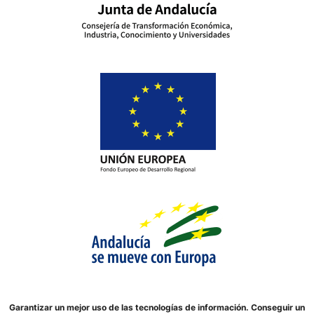
Garantizar un mejor uso de las tecnologías de información. Conseguir un