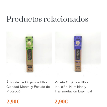
Productos relacionados
Árbol de Té Orgánico Ullas:
Violeta Orgánica Ullas:
Claridad Mental y Escudo de
Intuición, Humildad y
Protección
Transmutación Espiritual
2,90
€
2,90
€