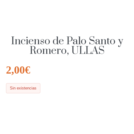
Incienso de Palo Santo y
Romero, ULLAS
2,00
€
Sin existencias