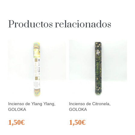
Productos relacionados
Incienso de Ylang Ylang,
Incienso de Citronela,
GOLOKA
GOLOKA
1,50
€
1,50
€