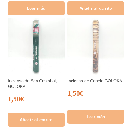
Leer más
Añadir al carrito
Incienso de San Cristobal,
Incienso de Canela,GOLOKA
GOLOKA
1,50
€
1,50
€
Leer más
Añadir al carrito