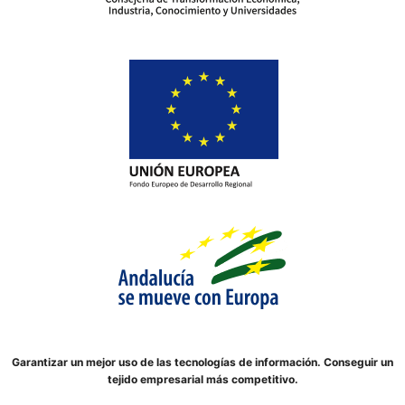
Garantizar un mejor uso de las tecnologías de información. Conseguir un
tejido empresarial más competitivo.