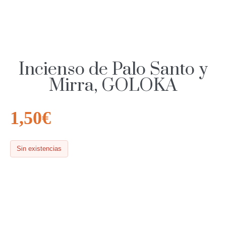
Incienso de Palo Santo y
Mirra, GOLOKA
1,50
€
Sin existencias