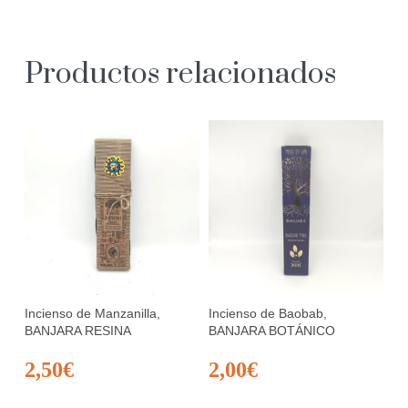
Productos relacionados
Incienso de Manzanilla,
Incienso de Baobab,
BANJARA RESINA
BANJARA BOTÁNICO
2,50
€
2,00
€