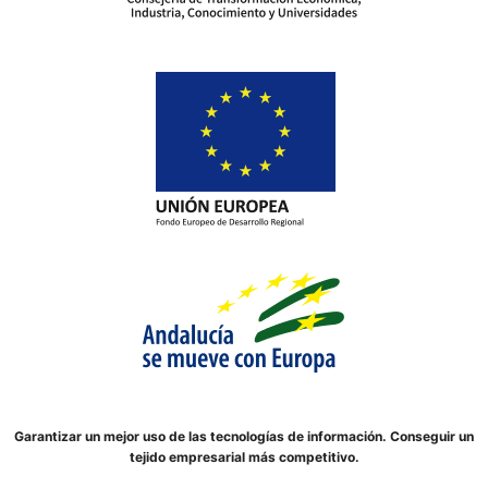
Garantizar un mejor uso de las tecnologías de información. Conseguir un
tejido empresarial más competitivo.