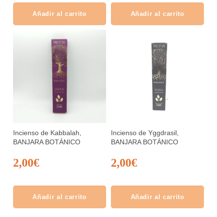
Añadir al carrito
Añadir al carrito
Incienso de Kabbalah,
Incienso de Yggdrasil,
BANJARA BOTÁNICO
BANJARA BOTÁNICO
2,00
€
2,00
€
Añadir al carrito
Añadir al carrito