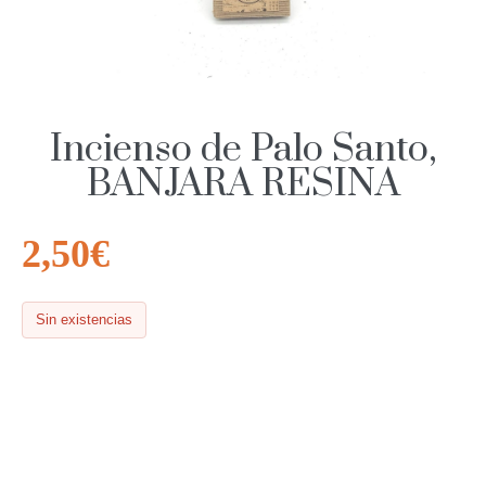
Incienso de Palo Santo,
BANJARA RESINA
2,50
€
Sin existencias