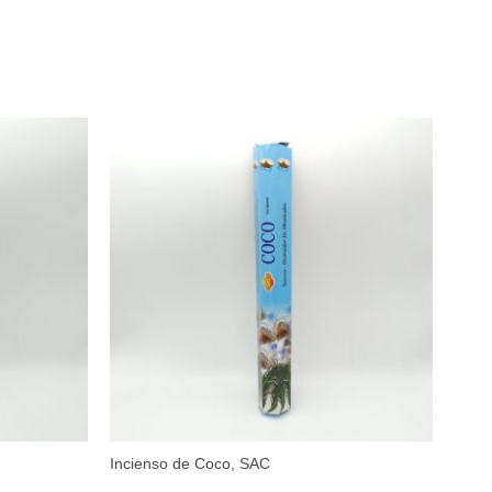
Incienso de Coco, SAC