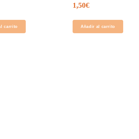
1,50
€
l carrito
Añadir al carrito