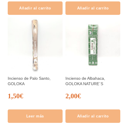
Añadir al carrito
Añadir al carrito
Incienso de Palo Santo,
Incienso de Albahaca,
GOLOKA
GOLOKA NATURE´S
1,50
€
2,00
€
Leer más
Añadir al carrito