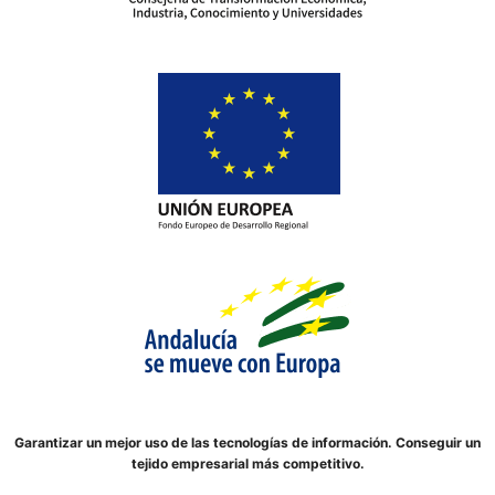
Garantizar un mejor uso de las tecnologías de información. Conseguir un
tejido empresarial más competitivo.