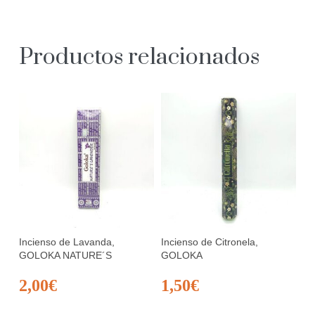
Productos relacionados
Incienso de Lavanda,
Incienso de Citronela,
GOLOKA NATURE´S
GOLOKA
2,00
€
1,50
€