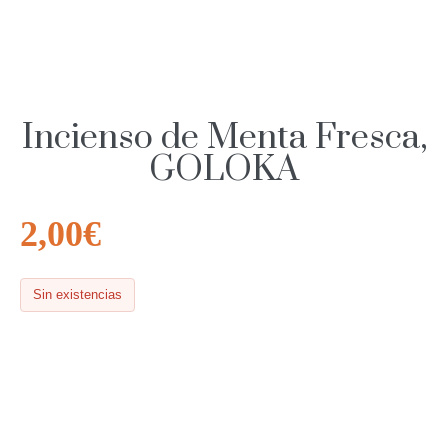
Incienso de Menta Fresca,
GOLOKA
2,00
€
Sin existencias