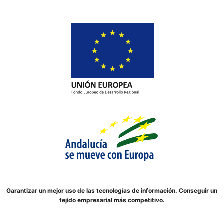
Garantizar un mejor uso de las tecnologías de información. Conseguir un
tejido empresarial más competitivo.