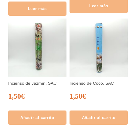
Leer más
Leer más
Incienso de Jazmín, SAC
Incienso de Coco, SAC
1,50
€
1,50
€
Añadir al carrito
Añadir al carrito