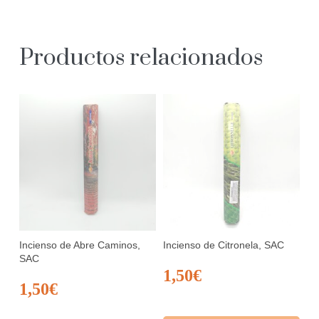
Productos relacionados
Incienso de Abre Caminos,
Incienso de Citronela, SAC
SAC
1,50
€
1,50
€