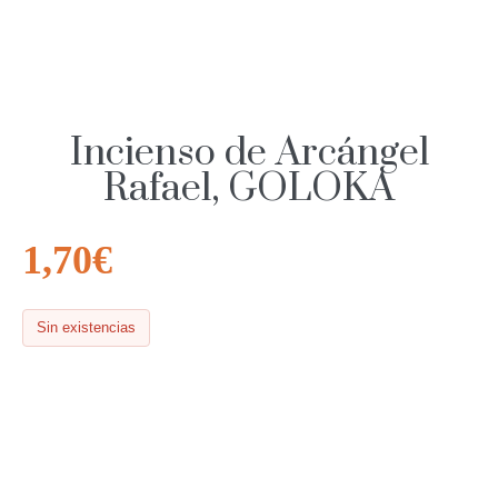
Incienso de Arcángel
Rafael, GOLOKA
1,70
€
Sin existencias