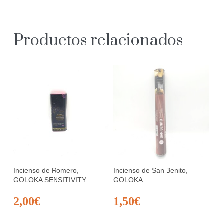
Productos relacionados
Incienso de Romero,
Incienso de San Benito,
GOLOKA SENSITIVITY
GOLOKA
2,00
€
1,50
€