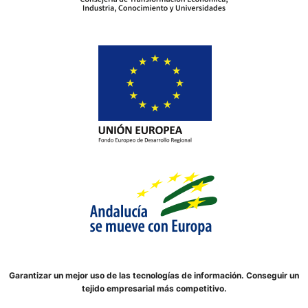
Garantizar un mejor uso de las tecnologías de información. Conseguir un
tejido empresarial más competitivo.