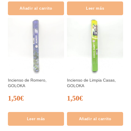
Añadir al carrito
Leer más
Incienso de Romero,
Incienso de Limpia Casas,
GOLOKA
GOLOKA
1,50
€
1,50
€
Leer más
Añadir al carrito