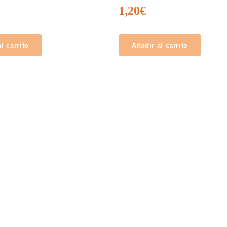
1,20
€
l carrito
Añadir al carrito