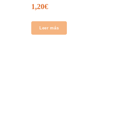
1,20
€
Leer más