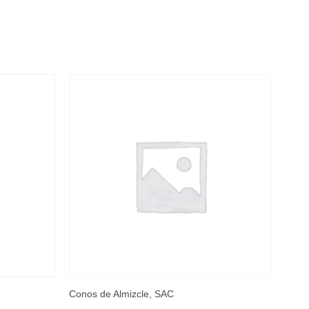
Conos de Almizcle, SAC