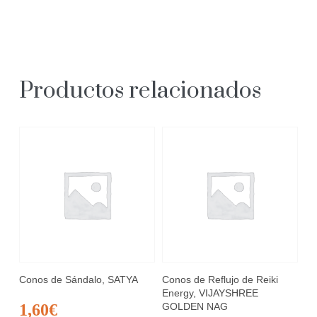
Productos relacionados
Conos de Sándalo, SATYA
Conos de Reflujo de Reiki
Energy, VIJAYSHREE
1,60
€
GOLDEN NAG