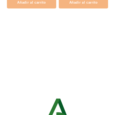
Añadir al carrito
Añadir al carrito