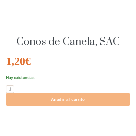
Conos de Canela, SAC
1,20
€
Hay existencias
Añadir al carrito