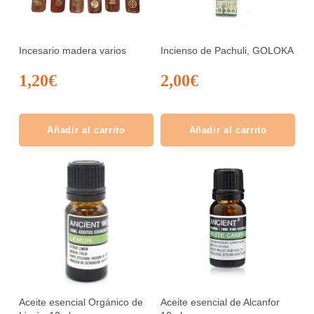
Incesario madera varios
Incienso de Pachuli, GOLOKA
1,20
€
2,00
€
Añadir al carrito
Añadir al carrito
Aceite esencial Orgánico de
Aceite esencial de Alcanfor