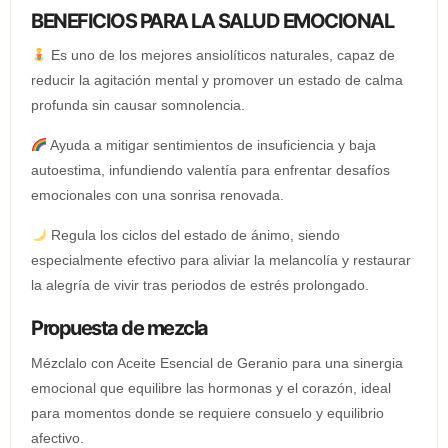
BENEFICIOS PARA LA SALUD EMOCIONAL
Es uno de los mejores ansiolíticos naturales, capaz de
reducir la agitación mental y promover un estado de calma
profunda sin causar somnolencia.
Ayuda a mitigar sentimientos de insuficiencia y baja
autoestima, infundiendo valentía para enfrentar desafíos
emocionales con una sonrisa renovada.
Regula los ciclos del estado de ánimo, siendo
especialmente efectivo para aliviar la melancolía y restaurar
la alegría de vivir tras periodos de estrés prolongado.
Propuesta de mezcla
Mézclalo con Aceite Esencial de Geranio para una sinergia
emocional que equilibre las hormonas y el corazón, ideal
para momentos donde se requiere consuelo y equilibrio
afectivo.