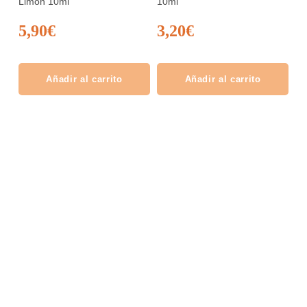
Limón 10ml
10ml
5,90
€
3,20
€
Añadir al carrito
Añadir al carrito