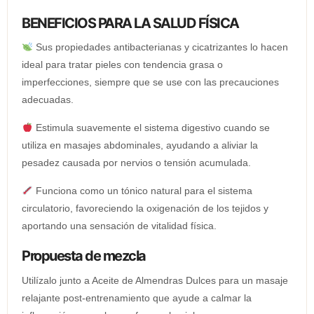
BENEFICIOS PARA LA SALUD FÍSICA
Sus propiedades antibacterianas y cicatrizantes lo hacen
ideal para tratar pieles con tendencia grasa o
imperfecciones, siempre que se use con las precauciones
adecuadas.
Estimula suavemente el sistema digestivo cuando se
utiliza en masajes abdominales, ayudando a aliviar la
pesadez causada por nervios o tensión acumulada.
Funciona como un tónico natural para el sistema
circulatorio, favoreciendo la oxigenación de los tejidos y
aportando una sensación de vitalidad física.
Propuesta de mezcla
Utilízalo junto a Aceite de Almendras Dulces para un masaje
relajante post-entrenamiento que ayude a calmar la