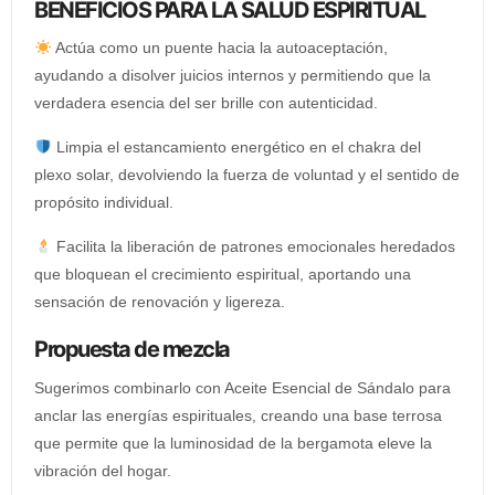
BENEFICIOS PARA LA SALUD ESPIRITUAL
Actúa como un puente hacia la autoaceptación,
ayudando a disolver juicios internos y permitiendo que la
verdadera esencia del ser brille con autenticidad.
Limpia el estancamiento energético en el chakra del
plexo solar, devolviendo la fuerza de voluntad y el sentido de
propósito individual.
Facilita la liberación de patrones emocionales heredados
que bloquean el crecimiento espiritual, aportando una
sensación de renovación y ligereza.
Propuesta de mezcla
Sugerimos combinarlo con Aceite Esencial de Sándalo para
anclar las energías espirituales, creando una base terrosa
que permite que la luminosidad de la bergamota eleve la
vibración del hogar.