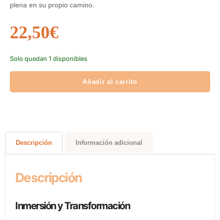
plena en su propio camino.
22,50
€
Solo quedan 1 disponibles
Añadir al carrito
Descripción
Información adicional
Descripción
Inmersión y Transformación