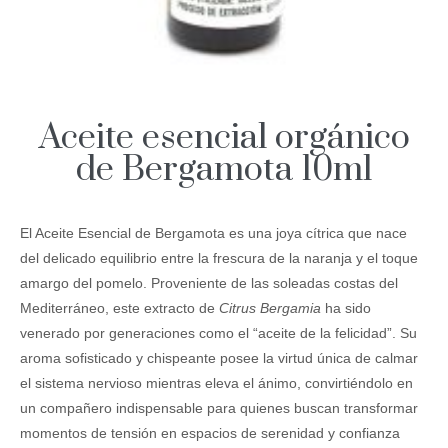
Aceite esencial orgánico
de Bergamota 10ml
El Aceite Esencial de Bergamota es una joya cítrica que nace
del delicado equilibrio entre la frescura de la naranja y el toque
amargo del pomelo. Proveniente de las soleadas costas del
Mediterráneo, este extracto de
Citrus Bergamia
ha sido
venerado por generaciones como el “aceite de la felicidad”. Su
aroma sofisticado y chispeante posee la virtud única de calmar
el sistema nervioso mientras eleva el ánimo, convirtiéndolo en
un compañero indispensable para quienes buscan transformar
momentos de tensión en espacios de serenidad y confianza