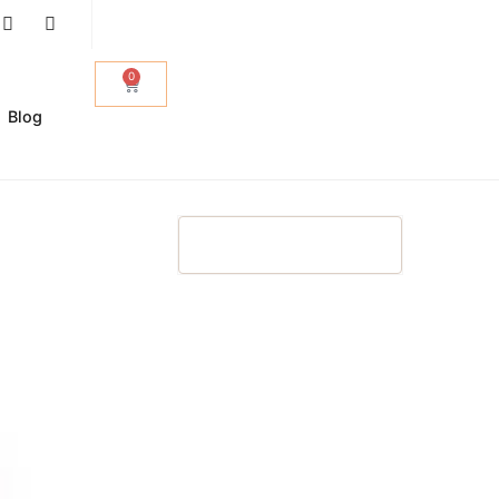
0
Blog