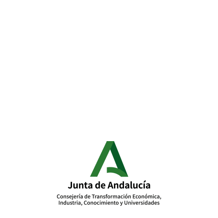
en la página de producto