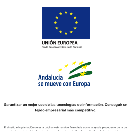
Garantizar un mejor uso de las tecnologías de información. Conseguir un
tejido empresarial más competitivo.
El diseño e implantación de esta página web ha sido financiada con una ayuda procedente de la de