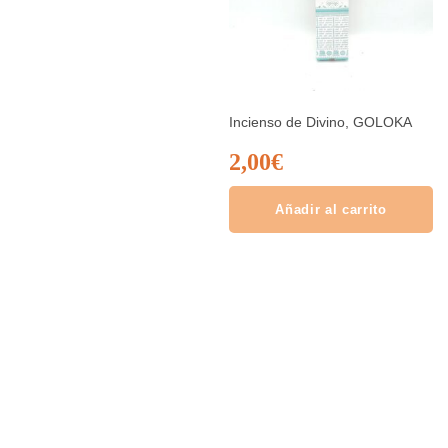
Incienso de Divino, GOLOKA
2,00
€
Añadir al carrito