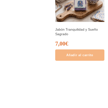
Jabón Tranquilidad y Sueño
Sagrado
7,00
€
Añadir al carrito