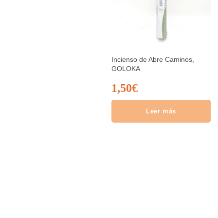
Incienso de Abre Caminos,
GOLOKA
1,50
€
Leer más