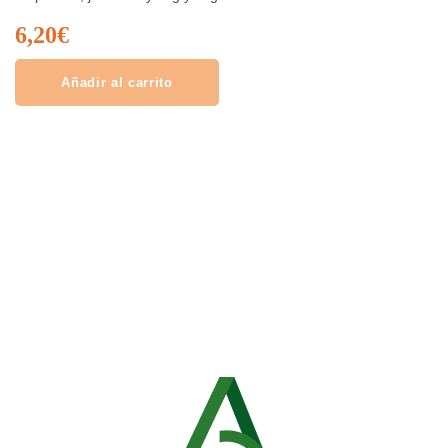
6,20
€
Añadir al carrito