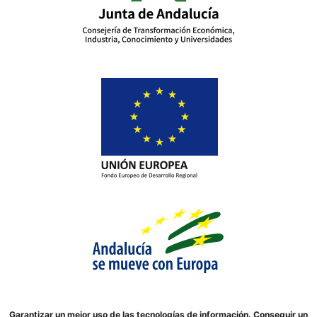
Garantizar un mejor uso de las tecnologías de información. Conseguir un