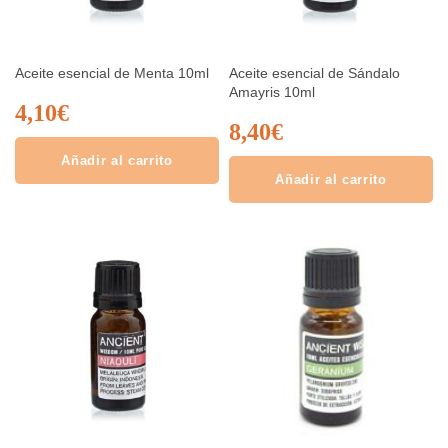
Aceite esencial de Menta 10ml
Aceite esencial de Sándalo
Amayris 10ml
4,10
€
8,40
€
Añadir al carrito
Añadir al carrito