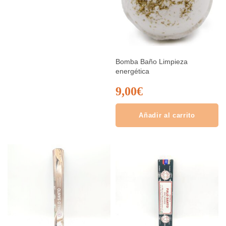
Bomba Baño Limpieza
energética
9,00
€
Añadir al carrito