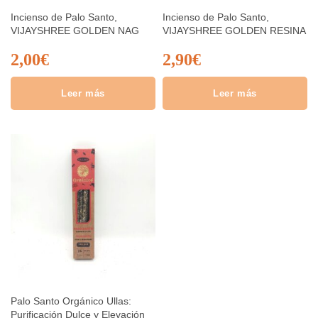
Incienso de Palo Santo,
Incienso de Palo Santo,
VIJAYSHREE GOLDEN NAG
VIJAYSHREE GOLDEN RESINA
2,00
€
2,90
€
Leer más
Leer más
Palo Santo Orgánico Ullas:
Purificación Dulce y Elevación